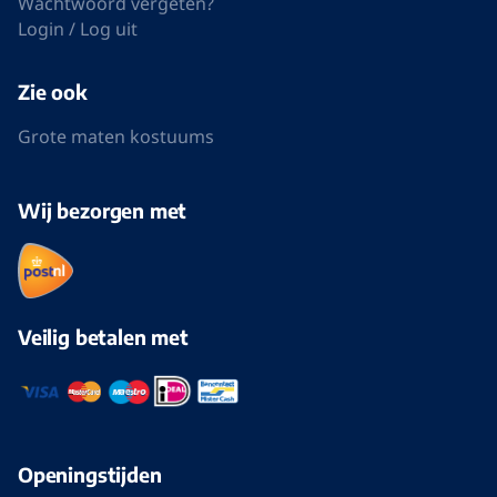
Wachtwoord vergeten?
Login / Log uit
Zie ook
Grote maten kostuums
Wij bezorgen met
Veilig betalen met
Openingstijden