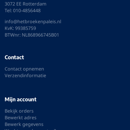
3072 EE Rotterdam
Tel: 010-4856448
info@hetbroekenpaleis.nl
KvK: 99385759
BTWnr: NL868966745B01
Contact
Contact opnemen
Verzendinformatie
Mijn account
Bekijk orders
Bewerkt adres
Bewerk gegevens