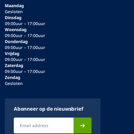
Maandag
Gesloten
Dinsdag
09:00uur – 17:00uur
Woensdag
09:00uur – 17:00uur
Donderdag
09:00uur – 17:00uur
Vrijdag
09:00uur – 17:00uur
Zaterdag
09:00uur – 17:00uur
Zondag
Gesloten
Abonneer op de nieuwsbrief