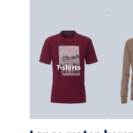
T-shirts