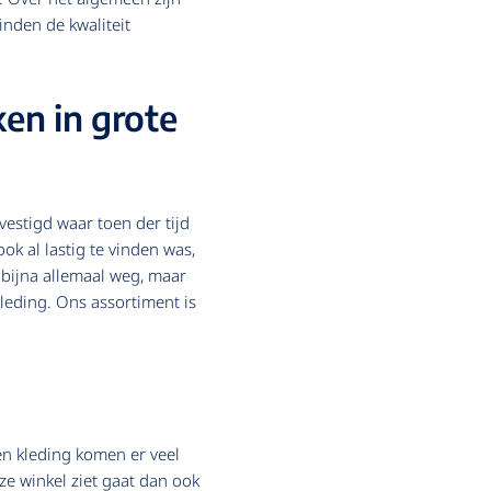
nden de kwaliteit
en in grote
estigd waar toen der tijd
k al lastig te vinden was,
 bijna allemaal weg, maar
leding. Ons assortiment is
en kleding komen er veel
ze winkel ziet gaat dan ook