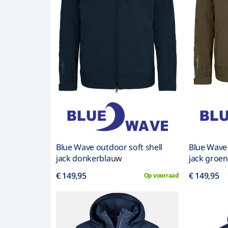
Blue Wave outdoor soft shell
Blue Wave 
jack donkerblauw
jack groen
€ 149,95
€ 149,95
Op voorraad