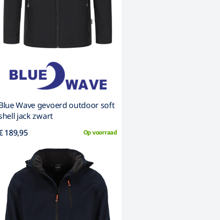
Blue Wave gevoerd outdoor soft
shell jack zwart
€ 189,95
Op voorraad