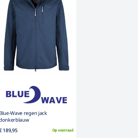
Blue-Wave regen jack
donkerblauw
€ 189,95
Op voorraad