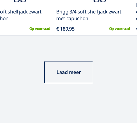
oft shell jack zwart
Brigg 3/4 soft shell jack zwart
chon
met capuchon
€ 189,95
Op voorraad
Op voorraad
Laad meer