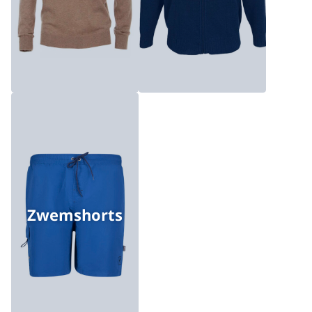
Zwemshorts