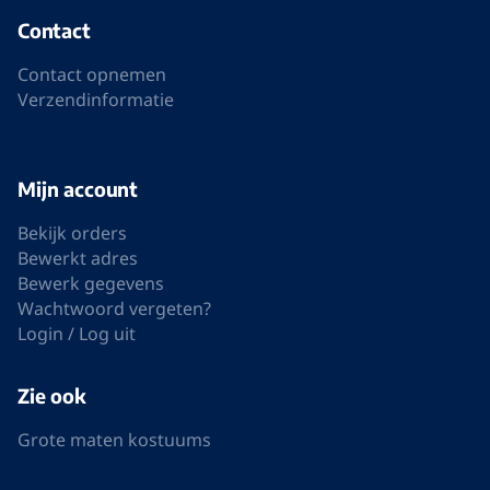
Contact
Contact opnemen
Verzendinformatie
Mijn account
Bekijk orders
Bewerkt adres
Bewerk gegevens
Wachtwoord vergeten?
Login / Log uit
Zie ook
Grote maten kostuums