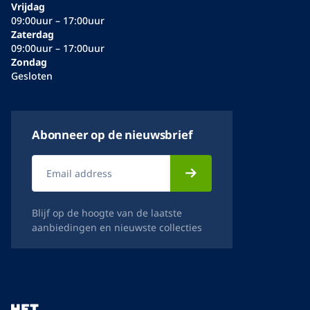
Vrijdag
09:00uur – 17:00uur
Zaterdag
09:00uur – 17:00uur
Zondag
Gesloten
Abonneer op de nieuwsbrief
Blijf op de hoogte van de laatste
aanbiedingen en nieuwste collecties