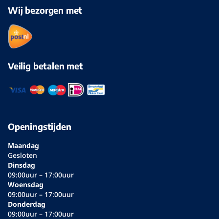
Wij bezorgen met
Veilig betalen met
Openingstijden
Maandag
Gesloten
Dinsdag
09:00uur – 17:00uur
Woensdag
09:00uur – 17:00uur
Donderdag
09:00uur – 17:00uur