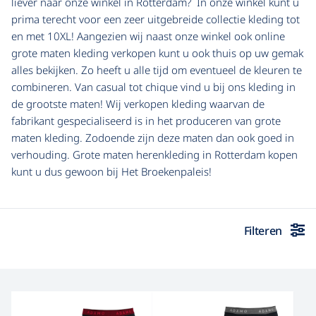
liever naar onze winkel in Rotterdam? In onze winkel kunt u
prima terecht voor een zeer uitgebreide collectie kleding tot
en met 10XL! Aangezien wij naast onze winkel ook online
grote maten kleding verkopen kunt u ook thuis op uw gemak
alles bekijken. Zo heeft u alle tijd om eventueel de kleuren te
combineren. Van casual tot chique vind u bij ons kleding in
de grootste maten! Wij verkopen kleding waarvan de
fabrikant gespecialiseerd is in het produceren van grote
maten kleding. Zodoende zijn deze maten dan ook goed in
verhouding. Grote maten herenkleding in Rotterdam kopen
kunt u dus gewoon bij Het Broekenpaleis!
Filteren