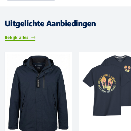
Uitgelichte Aanbiedingen
Bekijk alles