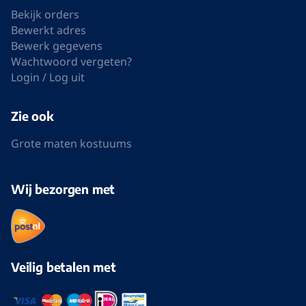
Bekijk orders
Bewerkt adres
Bewerk gegevens
Wachtwoord vergeten?
Login / Log uit
Zie ook
Grote maten kostuums
Wij bezorgen met
Veilig betalen met