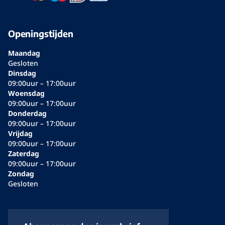
Openingstijden
Maandag
Gesloten
Dinsdag
09:00uur – 17:00uur
Woensdag
09:00uur – 17:00uur
Donderdag
09:00uur – 17:00uur
Vrijdag
09:00uur – 17:00uur
Zaterdag
09:00uur – 17:00uur
Zondag
Gesloten