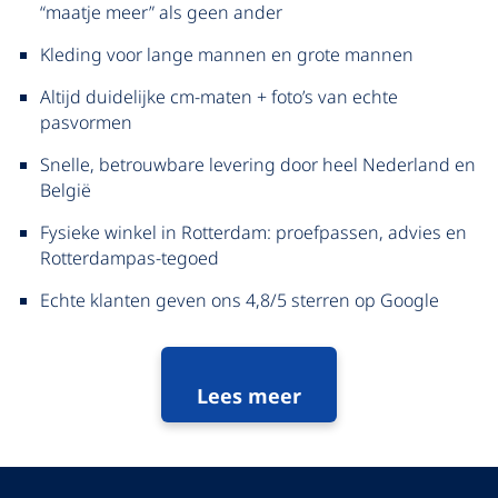
“maatje meer” als geen ander
Kleding voor lange mannen en grote mannen
Altijd duidelijke cm-maten + foto’s van echte
pasvormen
Snelle, betrouwbare levering door heel Nederland en
België
Fysieke winkel in Rotterdam: proefpassen, advies en
Rotterdampas-tegoed
Echte klanten geven ons 4,8/5 sterren op Google
Lees meer