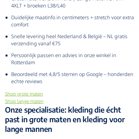
4XLT + broeken L38/L40
Duidelijke maatinfo in centimeters + stretch voor extra
comfort
Snelle levering heel Nederland & België – NL gratis
verzending vanaf €75
Persoonlijk passen en advies in onze winkel in
Rotterdam
Beoordeeld met 4,8/5 sterren op Google – honderden
echte reviews
Shop grote maten
Shop lange maten
Onze specialisatie: kleding die écht
past in grote maten en kleding voor
lange mannen