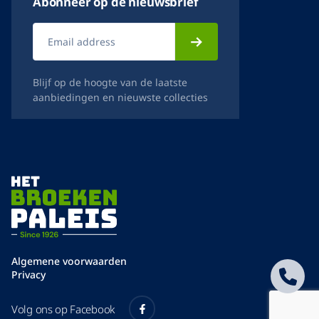
Abonneer op de nieuwsbrief
Blijf op de hoogte van de laatste
aanbiedingen en nieuwste collecties
Algemene voorwaarden
Privacy
Volg ons op Facebook