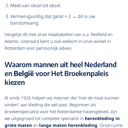
Meet van oksel tot oksel.
Vermenigvuldig dat getal × 2 → dit is uw
borstomvang.
Vergelijk dit met onze maattabellen van o.a. Redfield en
Adamo. Uiteraard bent u ook welkom in onze winkel in
Rotterdam voor persoonlijk advies.
Waarom mannen uit heel Nederland
en
België
voor Het Broekenpaleis
kiezen
Al sinds 1926 helpen wij mannen die “niet de maat kunnen
vinden” aan kleding die wél past. Begonnen als
broekenspecialist voor het Rotterdamse havengebied, zijn
we uitgegroeid tot complete specialist in
herenkleding in
grote maten
en
lange maten herenkleding
. Onze ruime