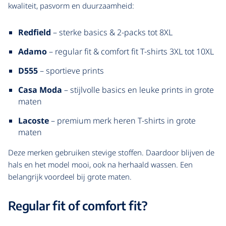
kwaliteit, pasvorm en duurzaamheid:
Redfield
– sterke basics & 2-packs tot 8XL
Adamo
– regular fit & comfort fit T-shirts 3XL tot 10XL
D555
– sportieve prints
Casa Moda
– stijlvolle basics en leuke prints in grote
maten
Lacoste
– premium merk heren T-shirts in grote
maten
Deze merken gebruiken stevige stoffen. Daardoor blijven de
hals en het model mooi, ook na herhaald wassen. Een
belangrijk voordeel bij grote maten.
Regular fit of comfort fit?