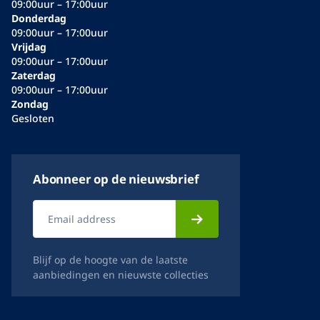
09:00uur – 17:00uur
Donderdag
09:00uur – 17:00uur
Vrijdag
09:00uur – 17:00uur
Zaterdag
09:00uur – 17:00uur
Zondag
Gesloten
Abonneer op de nieuwsbrief
Blijf op de hoogte van de laatste
aanbiedingen en nieuwste collecties