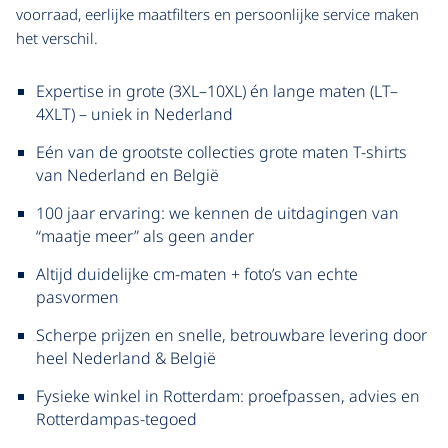
voorraad, eerlijke maatfilters en persoonlijke service maken
het verschil.
Expertise in grote (3XL–10XL) én lange maten (LT–
4XLT) – uniek in Nederland
Eén van de grootste collecties grote maten T-shirts
van Nederland en België
100 jaar ervaring: we kennen de uitdagingen van
“maatje meer” als geen ander
Altijd duidelijke cm-maten + foto’s van echte
pasvormen
Scherpe prijzen en snelle, betrouwbare levering door
heel Nederland & België
Fysieke winkel in Rotterdam: proefpassen, advies en
Rotterdampas-tegoed