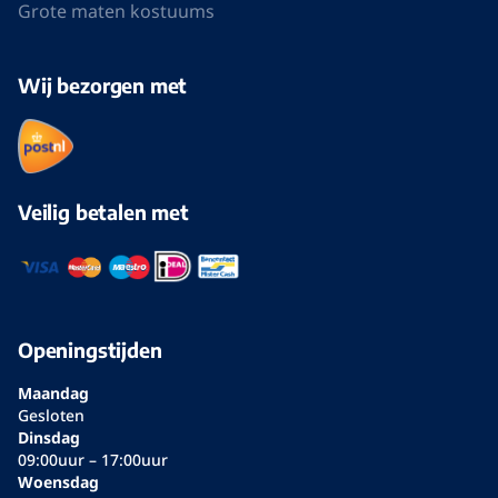
Grote maten kostuums
Wij bezorgen met
Veilig betalen met
Openingstijden
Maandag
Gesloten
Dinsdag
09:00uur – 17:00uur
Woensdag