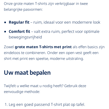
Onze grote maten T-shirts zijn verkrijgbaar in twee
belangrijke pasvormen:
Regular fit
– ruim, ideaal voor een modernere look
Comfort fit
– valt extra ruim, perfect voor optimale
bewegingsvrijheid
Zowel
grote maten T-shirts met print
als effen basics zijn
eindeloos te combineren. Onder een open vest geeft een
shirt met print een speelse, moderne uitstraling.
Uw maat bepalen
Twijfelt u welke maat u nodig heeft? Gebruik deze
eenvoudige methode:
Leg een goed passend T-shirt plat op tafel.