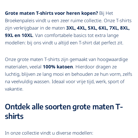
Grote maten T-shirts voor heren kopen?
Bij Het
Broekenpaleis vindt u een zeer ruime collectie. Onze T-shirts
zijn verkrijgbaar in de maten
3XL, 4XL, 5XL, 6XL, 7XL, 8XL,
9XL en 10XL
. Van comfortabele basics tot extra lange
modellen: bij ons vindt u altijd een T-shirt dat perfect zit.
Onze grote maten T-shirts zijn gemaakt van hoogwaardige
materialen, veelal
100% katoen
. Hierdoor dragen ze
luchtig, blijven ze lang mooi en behouden ze hun vorm, zelfs
na veelvuldig wassen. Ideaal voor vrije tijd, werk, sport of
vakantie.
Ontdek alle soorten grote maten T-
shirts
In onze collectie vindt u diverse modellen: