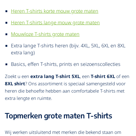
Heren T-shirts korte mouw grote maten
Heren T-shirts lange mouw grote maten
Mouwloze T-shirts grote maten
Extra lange T-shirts heren (bijv. 4XL, 5XL, 6XL en 8XL
extra lang)
Basics, effen T-shirts, prints en seizoenscollecties
Zoekt u een
extra lang T-shirt 5XL
, een
T-shirt 6XL
of een
8XL shirt
? Ons assortiment is speciaal samengesteld voor
heren die behoefte hebben aan comfortabele T-shirts met
extra lengte en ruimte.
Topmerken grote maten T-shirts
Wij werken uitsluitend met merken die bekend staan om