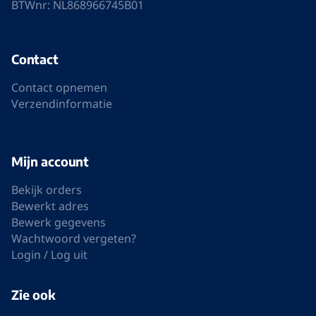
BTWnr: NL868966745B01
Contact
Contact opnemen
Verzendinformatie
Mijn account
Bekijk orders
Bewerkt adres
Bewerk gegevens
Wachtwoord vergeten?
Login / Log uit
Zie ook