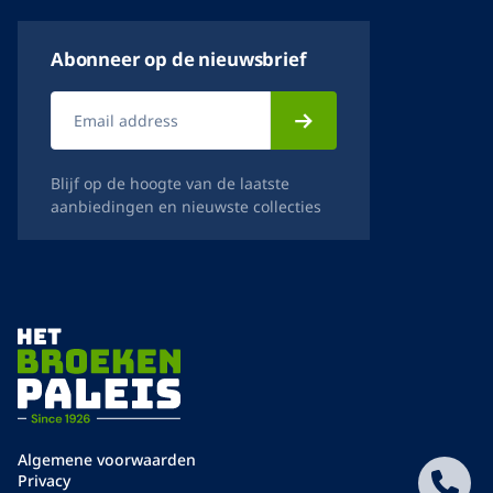
Abonneer op de nieuwsbrief
Blijf op de hoogte van de laatste
aanbiedingen en nieuwste collecties
Algemene voorwaarden
Privacy