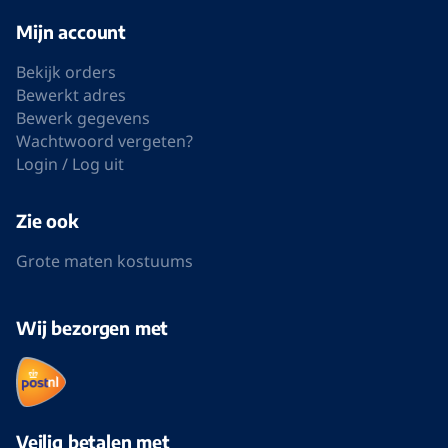
Mijn account
Bekijk orders
Bewerkt adres
Bewerk gegevens
Wachtwoord vergeten?
Login / Log uit
Zie ook
Grote maten kostuums
Wij bezorgen met
Veilig betalen met