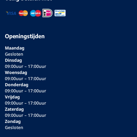
Openingstijden
Maandag
Gesloten
Dinsdag
09:00uur – 17:00uur
Woensdag
09:00uur – 17:00uur
Donderdag
09:00uur – 17:00uur
Vrijdag
09:00uur – 17:00uur
Zaterdag
09:00uur – 17:00uur
Zondag
Gesloten