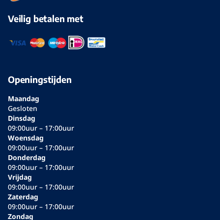
Veilig betalen met
Openingstijden
Maandag
Gesloten
Dinsdag
09:00uur – 17:00uur
Woensdag
09:00uur – 17:00uur
Donderdag
09:00uur – 17:00uur
Vrijdag
09:00uur – 17:00uur
Zaterdag
09:00uur – 17:00uur
Zondag