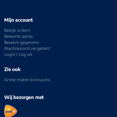
Mijn account
Bekijk orders
Bewerkt adres
Bewerk gegevens
Wachtwoord vergeten?
Login / Log uit
Zie ook
Grote maten kostuums
Wij bezorgen met