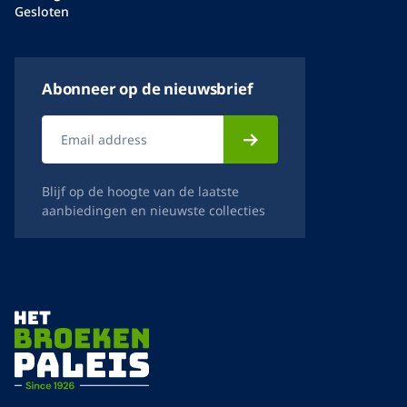
Gesloten
Abonneer op de nieuwsbrief
Blijf op de hoogte van de laatste
aanbiedingen en nieuwste collecties