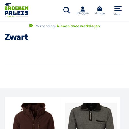
Inloggen
Mandje
Menu
Verzending-
binnen twee werkdagen
Zwart