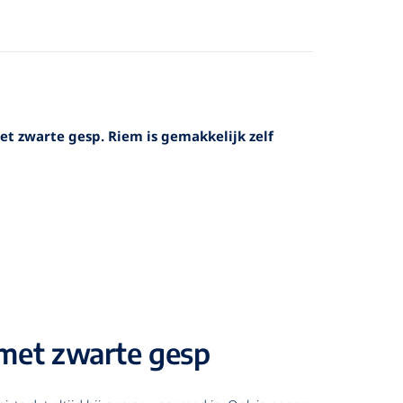
t zwarte gesp. Riem is gemakkelijk zelf
 met zwarte gesp