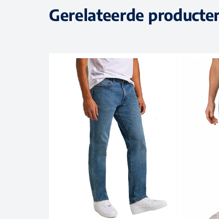
Gerelateerde producte