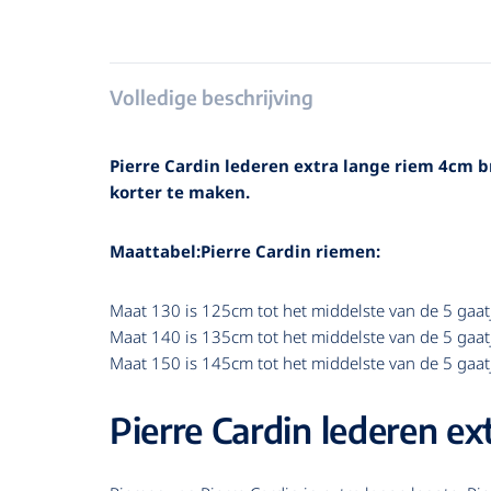
Volledige beschrijving
Pierre Cardin lederen extra lange riem 4cm b
korter te maken.
Maattabel:Pierre Cardin riemen:
Maat 130 is 125cm tot het middelste van de 5 gaat
Maat 140 is 135cm tot het middelste van de 5 gaat
Maat 150 is 145cm tot het middelste van de 5 gaat
Pierre Cardin lederen e