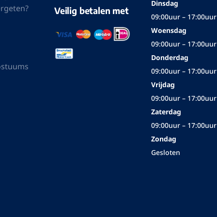
Dinsdag
rgeten?
Veilig betalen met
09:00uur – 17:00uur
Woensdag
09:00uur – 17:00uur
Donderdag
ostuums
09:00uur – 17:00uur
Vrijdag
09:00uur – 17:00uur
Zaterdag
09:00uur – 17:00uur
Zondag
Gesloten