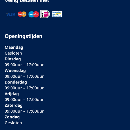
Openingstijden
Maandag
Gesloten
Dinsdag
09:00uur – 17:00uur
Woensdag
09:00uur – 17:00uur
Donderdag
09:00uur – 17:00uur
Vrijdag
09:00uur – 17:00uur
Zaterdag
09:00uur – 17:00uur
Zondag
Gesloten