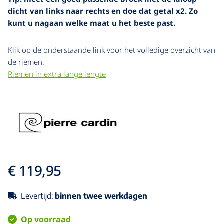
dicht van links naar rechts en doe dat getal x2. Zo
kunt u nagaan welke maat u het beste past.
Klik op de onderstaande link voor het volledige overzicht van
de riemen:
Riemen in extra lange lengte
€ 119,95
Levertijd:
binnen twee werkdagen
Op voorraad