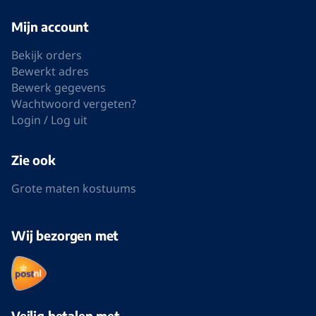
Mijn account
Bekijk orders
Bewerkt adres
Bewerk gegevens
Wachtwoord vergeten?
Login / Log uit
Zie ook
Grote maten kostuums
Wij bezorgen met
Veilig betalen met