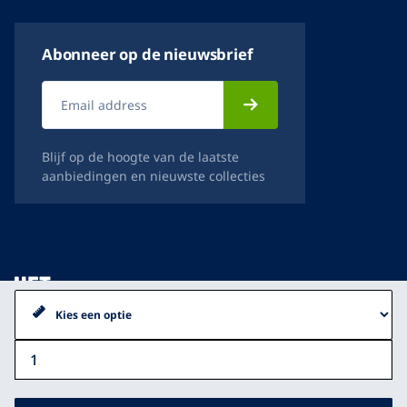
Abonneer op de nieuwsbrief
Blijf op de hoogte van de laatste
aanbiedingen en nieuwste collecties
Pierre
Cardin
Algemene voorwaarden
stretch
Privacy