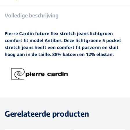
Volledige beschrijving
Pierre Cardin future flex stretch jeans lichtgroen
comfort fit model Antibes. Deze lichtgroene 5 pocket
stretch jeans heeft een comfort fit pasvorm en sluit
hoog aan in de taille. 88% katoen en 12% elastan.
Gerelateerde producten