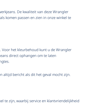
werkjeans. De kwaliteit van deze Wrangler
 als komen passen en zien in onze winkel te
. Voor het kleurbehoud kunt u de Wrangler
Jeans direct ophangen om te laten
ngtes.
 altijd bericht als dit het geval mocht zijn.
te zijn, waarbij service en klantvriendelijkheid