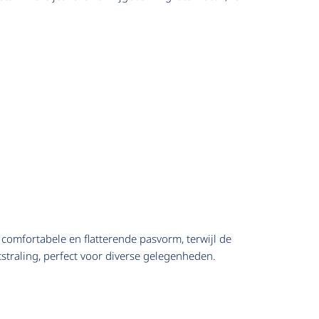
 comfortabele en flatterende pasvorm, terwijl de
tstraling, perfect voor diverse gelegenheden.