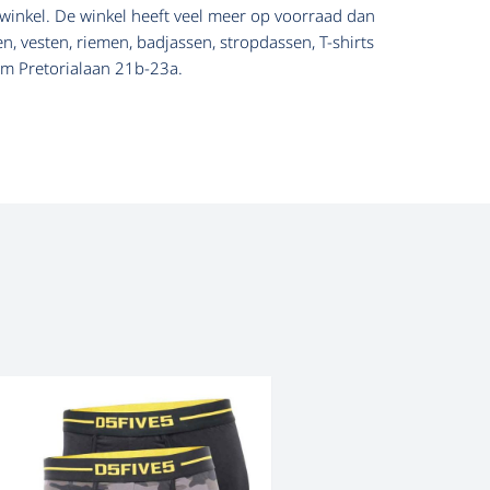
 winkel. De winkel heeft veel meer op voorraad dan
 vesten, riemen, badjassen, stropdassen, T-shirts
am Pretorialaan 21b-23a.