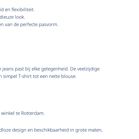
en flexibiliteit.
dieuze look.
en van de perfecte pasvorm.
jeans past bij elke gelegenheid. De veelzijdige
simpel T-shirt tot een nette blouse.
 winkel te Rotterdam.
ijdloze design en beschikbaarheid in grote maten,