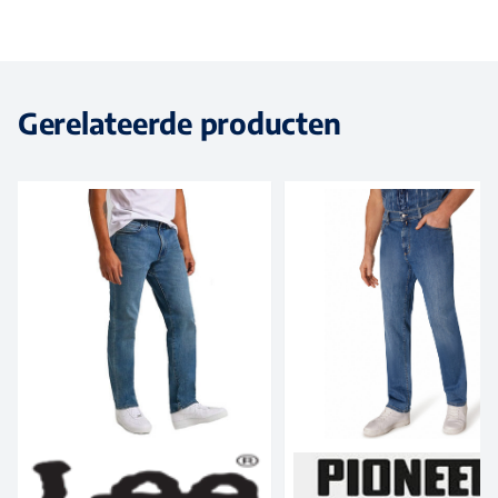
Gerelateerde producten