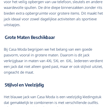
voor het veilig opbergen van uw telefoon, sleutels en andere
waardevolle spullen. De drie diepe binnenzakken zonder rits
bieden extra opbergruimte voor grotere items. Dit maakt het
jack ideaal voor zowel dagelijkse activiteiten als sportieve
uitstapjes.
Grote Maten Beschikbaar
Bij Casa Moda begrijpen we het belang van een goede
pasvorm, vooral in grotere maten. Daarom is dit jack
verkrijgbaar in maten van 4XL 5XL en 6XL. Iedereen verdient
een jack dat niet alleen goed past, maar er ook stijlvol uitziet,
ongeacht de maat.
Stijlvol en Veelzijdig
Het blauwe jack van Casa Moda is een veelzijdig kledingstuk
dat gemakkelijk te combineren is met verschillende outfits.