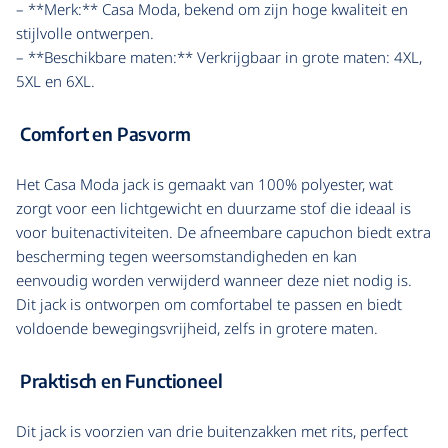
– **Merk:** Casa Moda, bekend om zijn hoge kwaliteit en
stijlvolle ontwerpen.
– **Beschikbare maten:** Verkrijgbaar in grote maten: 4XL,
5XL en 6XL.
Comfort en Pasvorm
Het Casa Moda jack is gemaakt van 100% polyester, wat
zorgt voor een lichtgewicht en duurzame stof die ideaal is
voor buitenactiviteiten. De afneembare capuchon biedt extra
bescherming tegen weersomstandigheden en kan
eenvoudig worden verwijderd wanneer deze niet nodig is.
Dit jack is ontworpen om comfortabel te passen en biedt
voldoende bewegingsvrijheid, zelfs in grotere maten.
Praktisch en Functioneel
Dit jack is voorzien van drie buitenzakken met rits, perfect