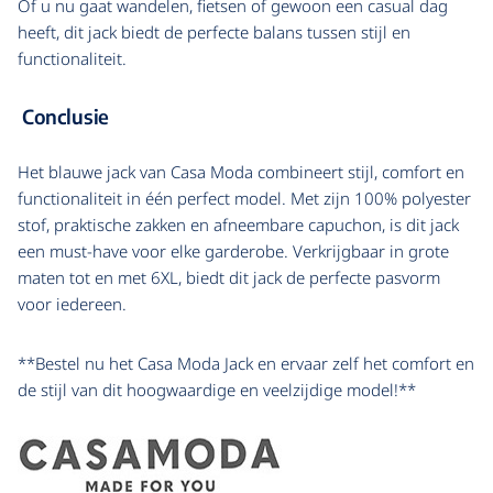
Of u nu gaat wandelen, fietsen of gewoon een casual dag
heeft, dit jack biedt de perfecte balans tussen stijl en
functionaliteit.
Conclusie
Het blauwe jack van Casa Moda combineert stijl, comfort en
functionaliteit in één perfect model. Met zijn 100% polyester
stof, praktische zakken en afneembare capuchon, is dit jack
een must-have voor elke garderobe. Verkrijgbaar in grote
maten tot en met 6XL, biedt dit jack de perfecte pasvorm
voor iedereen.
**Bestel nu het Casa Moda Jack en ervaar zelf het comfort en
de stijl van dit hoogwaardige en veelzijdige model!**