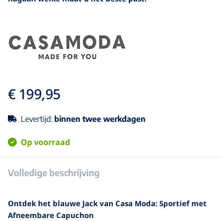
€ 199,95
Levertijd:
binnen twee werkdagen
Op voorraad
Volledige beschrijving
Ontdek het blauwe Jack van Casa Moda: Sportief met
Afneembare Capuchon