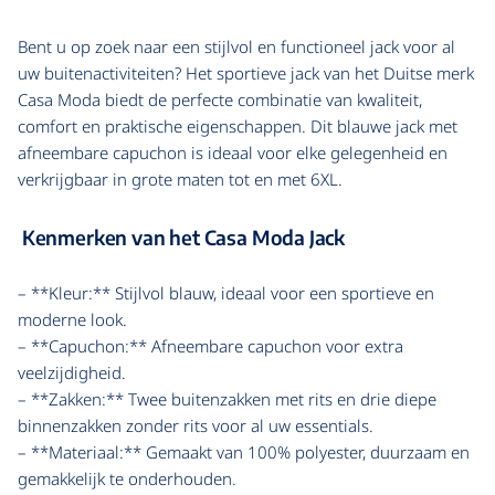
Bent u op zoek naar een stijlvol en functioneel jack voor al
uw buitenactiviteiten? Het sportieve jack van het Duitse merk
Casa Moda biedt de perfecte combinatie van kwaliteit,
comfort en praktische eigenschappen. Dit blauwe jack met
afneembare capuchon is ideaal voor elke gelegenheid en
verkrijgbaar in grote maten tot en met 6XL.
Kenmerken van het Casa Moda Jack
– **Kleur:** Stijlvol blauw, ideaal voor een sportieve en
moderne look.
– **Capuchon:** Afneembare capuchon voor extra
veelzijdigheid.
– **Zakken:** Twee buitenzakken met rits en drie diepe
binnenzakken zonder rits voor al uw essentials.
– **Materiaal:** Gemaakt van 100% polyester, duurzaam en
gemakkelijk te onderhouden.