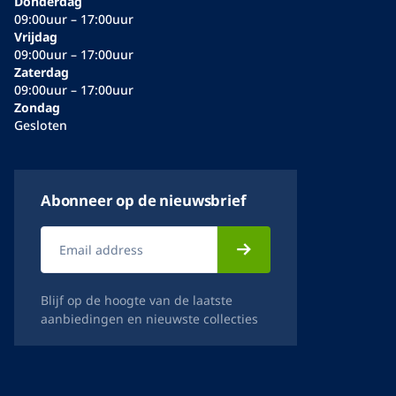
Donderdag
09:00uur – 17:00uur
Vrijdag
09:00uur – 17:00uur
Zaterdag
09:00uur – 17:00uur
Zondag
Gesloten
Abonneer op de nieuwsbrief
Blijf op de hoogte van de laatste
aanbiedingen en nieuwste collecties