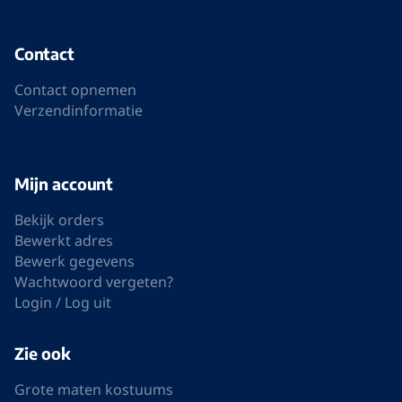
Contact
Contact opnemen
Verzendinformatie
Mijn account
Bekijk orders
Bewerkt adres
Bewerk gegevens
Wachtwoord vergeten?
Login / Log uit
Zie ook
Grote maten kostuums