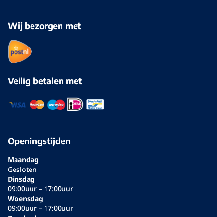
Wij bezorgen met
Veilig betalen met
Openingstijden
Maandag
Gesloten
Dinsdag
09:00uur – 17:00uur
Woensdag
09:00uur – 17:00uur