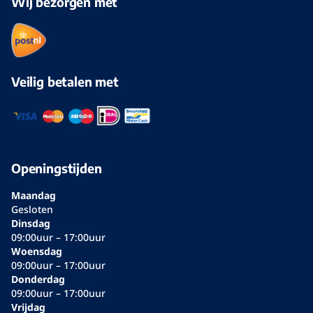
Wij bezorgen met
Veilig betalen met
Openingstijden
Maandag
Gesloten
Dinsdag
09:00uur – 17:00uur
Woensdag
09:00uur – 17:00uur
Donderdag
09:00uur – 17:00uur
Vrijdag