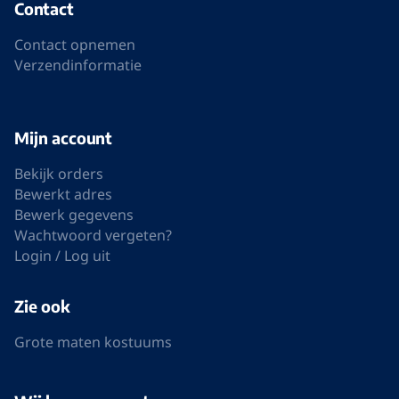
Contact
Contact opnemen
Verzendinformatie
Mijn account
Bekijk orders
Bewerkt adres
Bewerk gegevens
Wachtwoord vergeten?
Login / Log uit
Zie ook
Grote maten kostuums