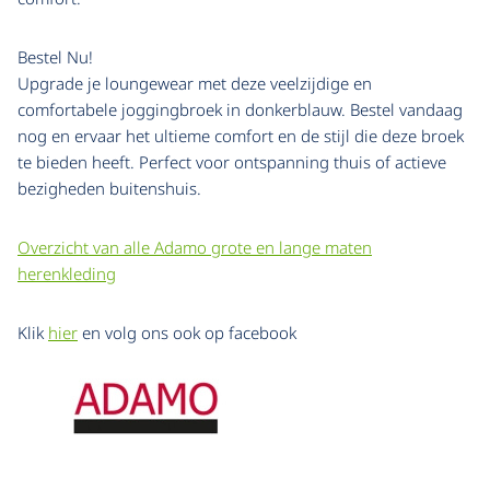
Bestel Nu!
Upgrade je loungewear met deze veelzijdige en
comfortabele joggingbroek in donkerblauw. Bestel vandaag
nog en ervaar het ultieme comfort en de stijl die deze broek
te bieden heeft. Perfect voor ontspanning thuis of actieve
bezigheden buitenshuis.
Overzicht van alle Adamo grote en lange maten
herenkleding
Klik
hier
en volg ons ook op facebook