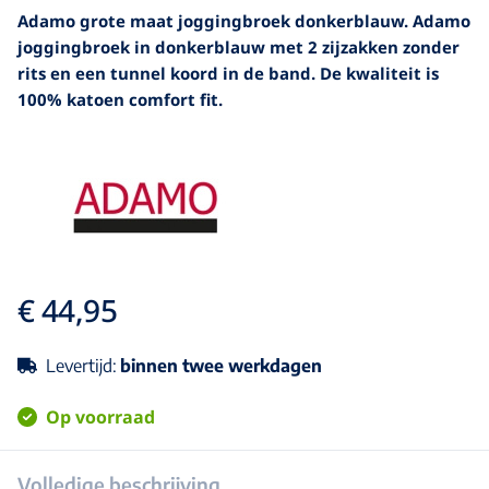
Adamo grote maat joggingbroek donkerblauw. Adamo
joggingbroek in donkerblauw met 2 zijzakken zonder
rits en een tunnel koord in de band. De kwaliteit is
100% katoen comfort fit.
€ 44,95
Levertijd:
binnen twee werkdagen
Op voorraad
Volledige beschrijving