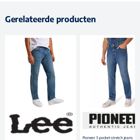
Gerelateerde producten
Pioneer 5 pocket stretch jeans