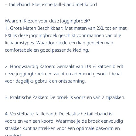
– Tailleband: Elastische tailleband met koord
Waarom Kiezen voor deze Joggingbroek?
1. Grote Maten Beschikbaar: Met maten van 2XL tot en met
8XL is deze joggingbroek geschikt voor mannen van alle
lichaamstypes. Waardoor iedereen kan genieten van
comfortabele en goed passende kleding.
2. Hoogwaardig Katoen: Gemaakt van 100% katoen biedt
deze joggingbroek een zacht en ademend gevoel. Ideaal
voor dagelijks gebruik en ontspanning.
3. Praktische Zakken: De broek is voorzien van 2 zijzakken.
4. Verstelbare Tailleband: De elastische tailleband is
voorzien van een koord. Waarmee je de broek eenvoudig
strakker kunt aantrekken voor een optimale pasvorm en
comfort.