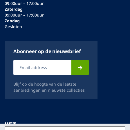
09:00uur – 17:00uur
Zaterdag
09:00uur – 17:00uur
Zondag
Gesloten
Abonneer op de nieuwsbrief
Blijf op de hoogte van de laatste
aanbiedingen en nieuwste collecties