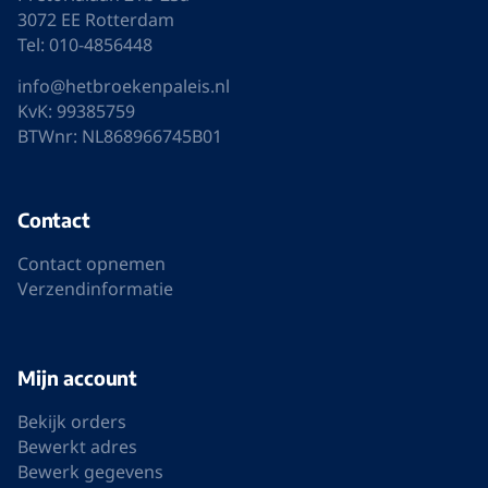
3072 EE Rotterdam
Tel: 010-4856448
info@hetbroekenpaleis.nl
KvK: 99385759
BTWnr: NL868966745B01
Contact
Contact opnemen
Verzendinformatie
Mijn account
Bekijk orders
Bewerkt adres
Bewerk gegevens