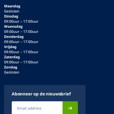
Maandag
Gesloten
Dinsdag
09:00uur – 17:00uur
Woensdag
09:00uur – 17:00uur
Donderdag
09:00uur – 17:00uur
Vrijdag
09:00uur – 17:00uur
Zaterdag
09:00uur – 17:00uur
Zondag
Gesloten
Abonneer op de nieuwsbrief
E-
mailadres