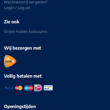
Wachtwoord vergeten?
Login / Log uit
Zie ook
Grote maten kostuums
Wij bezorgen met
Veilig betalen met
Openingstijden