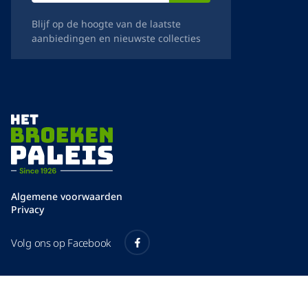
Blijf op de hoogte van de laatste
aanbiedingen en nieuwste collecties
Algemene voorwaarden
Privacy
Volg ons op Facebook