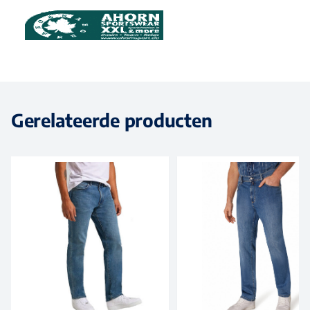
Gerelateerde producten