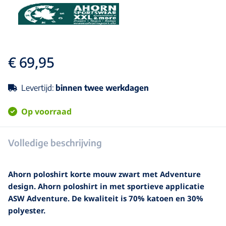
€ 69,95
Levertijd:
binnen twee werkdagen
Op voorraad
Volledige beschrijving
Ahorn poloshirt korte mouw zwart met Adventure
design. Ahorn poloshirt in met sportieve applicatie
ASW Adventure. De kwaliteit is 70% katoen en 30%
polyester.