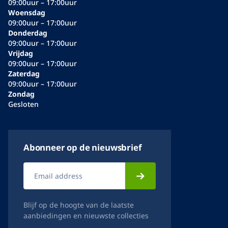
09:00uur – 17:00uur
Woensdag
09:00uur – 17:00uur
Donderdag
09:00uur – 17:00uur
Vrijdag
09:00uur – 17:00uur
Zaterdag
09:00uur – 17:00uur
Zondag
Gesloten
Abonneer op de nieuwsbrief
Blijf op de hoogte van de laatste
aanbiedingen en nieuwste collecties