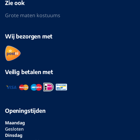
Zie ook
Grote maten kostuums
Wij bezorgen met
Veilig betalen met
Openingstijden
Maandag
Gesloten
Dinsdag