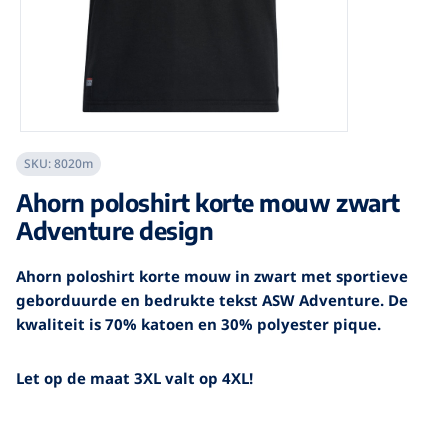
SKU:
8020m
Ahorn poloshirt korte mouw zwart
Adventure design
Ahorn poloshirt korte mouw in zwart met sportieve
geborduurde en bedrukte tekst ASW Adventure. De
kwaliteit is 70% katoen en 30% polyester pique.
Let op de maat 3XL valt op 4XL!