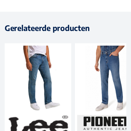
Gerelateerde producten