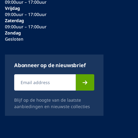
09:00uur – 17:00uur
Vrijdag
09:00uur – 17:00uur
Zaterdag
09:00uur – 17:00uur
Zondag
Gesloten
Abonneer op de nieuwsbrief
Blijf op de hoogte van de laatste
aanbiedingen en nieuwste collecties