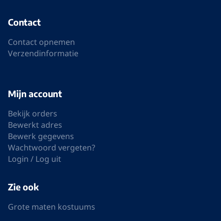
Contact
Contact opnemen
Verzendinformatie
Mijn account
Bekijk orders
Bewerkt adres
Bewerk gegevens
Wachtwoord vergeten?
Login / Log uit
Zie ook
Grote maten kostuums