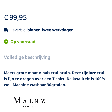
€ 99,95
Levertijd:
binnen twee werkdagen
Op voorraad
Volledige beschrijving
Maerz grote maat v-hals trui bruin. Deze tijdloze trui
is fijn te dragen over een T-shirt. De kwaliteit is 100%
wol. Machine wasbaar 30graden.