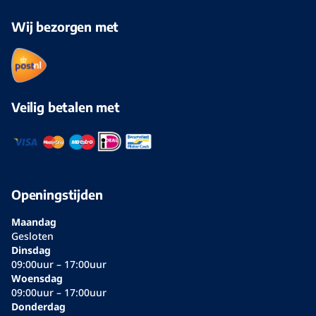
Wij bezorgen met
Veilig betalen met
Openingstijden
Maandag
Gesloten
Dinsdag
09:00uur – 17:00uur
Woensdag
09:00uur – 17:00uur
Donderdag