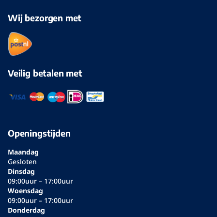
Wij bezorgen met
Veilig betalen met
Openingstijden
Maandag
Gesloten
Dinsdag
09:00uur – 17:00uur
Woensdag
09:00uur – 17:00uur
Donderdag