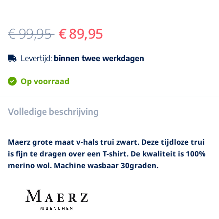
€ 99,95
€ 89,95
Levertijd:
binnen twee werkdagen
Op voorraad
Volledige beschrijving
Maerz grote maat v-hals trui zwart. Deze tijdloze trui
is fijn te dragen over een T-shirt. De kwaliteit is 100%
merino wol. Machine wasbaar 30graden.