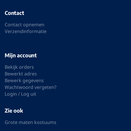
Contact
Contact opnemen
Verzendinformatie
Mijn account
Bekijk orders
Bewerkt adres
Bewerk gegevens
Wachtwoord vergeten?
Login / Log uit
Zie ook
Grote maten kostuums