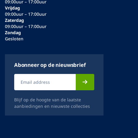
09:00uur – 17:00uur
Vrijdag
09:00uur – 17:00uur
Zaterdag
09:00uur – 17:00uur
Zondag
Gesloten
Abonneer op de nieuwsbrief
Blijf op de hoogte van de laatste
aanbiedingen en nieuwste collecties