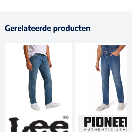
Gerelateerde producten