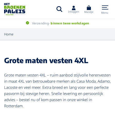
Inloggen
Mandje
Menu
Verzending-
binnen twee werkdagen
Home
Grote maten vesten 4XL
Grote maten vesten 4XL – ruim aanbod stijlvolle herenvesten
in maat 4XL van betrouwbare merken als Casa Moda, Adamo,
Lacoste en veel meer. Extra breed en lang voor een perfecte
pasvorm bij stevige heren. Snelle levering en persoonlijk
advies – bestel nu of kom passen in onze winkel in
Rotterdam.