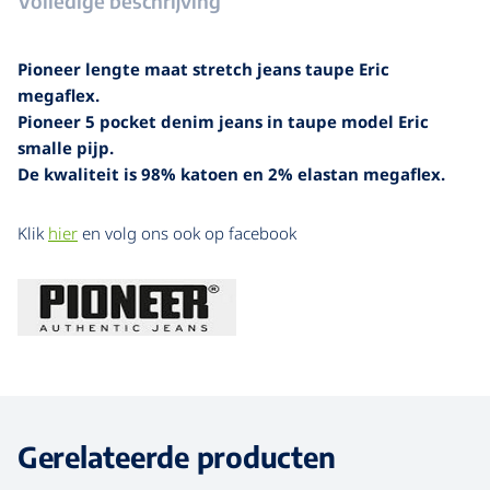
Volledige beschrijving
Pioneer lengte maat stretch jeans taupe Eric
megaflex.
Pioneer 5 pocket denim jeans in taupe model Eric
smalle pijp.
De kwaliteit is 98% katoen en 2% elastan megaflex.
Klik
hier
en volg ons ook op facebook
Gerelateerde producten