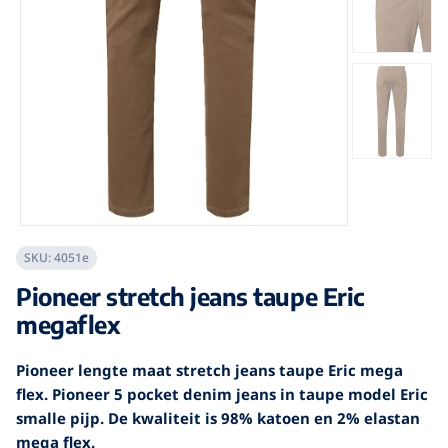
SKU:
4051e
Pioneer stretch jeans taupe Eric
megaflex
Pioneer lengte maat stretch jeans taupe Eric mega
flex. Pioneer 5 pocket denim jeans in taupe model Eric
smalle pijp. De kwaliteit is 98% katoen en 2% elastan
mega flex.