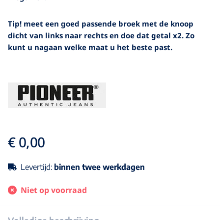
Tip! meet een goed passende broek met de knoop
dicht van links naar rechts en doe dat getal x2. Zo
kunt u nagaan welke maat u het beste past.
€ 0,00
Levertijd:
binnen twee werkdagen
Niet op voorraad