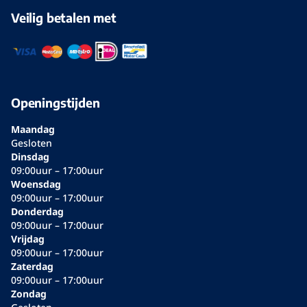
Veilig betalen met
Openingstijden
Maandag
Gesloten
Dinsdag
09:00uur – 17:00uur
Woensdag
09:00uur – 17:00uur
Donderdag
09:00uur – 17:00uur
Vrijdag
09:00uur – 17:00uur
Zaterdag
09:00uur – 17:00uur
Zondag