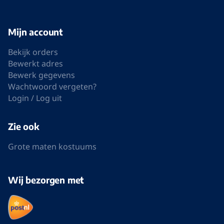
Mijn account
Bekijk orders
Bewerkt adres
Bewerk gegevens
Wachtwoord vergeten?
Login / Log uit
Zie ook
Grote maten kostuums
Wij bezorgen met