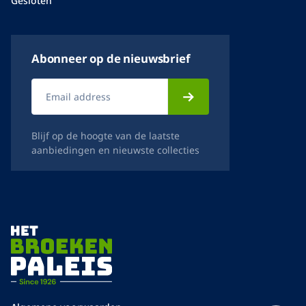
Gesloten
Abonneer op de nieuwsbrief
Blijf op de hoogte van de laatste
aanbiedingen en nieuwste collecties