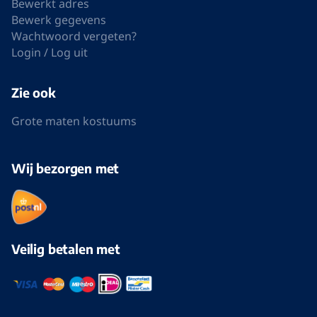
Bewerkt adres
Bewerk gegevens
Wachtwoord vergeten?
Login / Log uit
Zie ook
Grote maten kostuums
Wij bezorgen met
Veilig betalen met