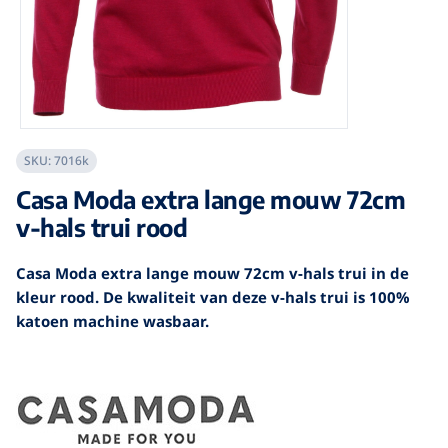
SKU:
7016k
Casa Moda extra lange mouw 72cm
v-hals trui rood
Casa Moda extra lange mouw 72cm v-hals trui in de
kleur rood. De kwaliteit van deze v-hals trui is 100%
katoen machine wasbaar.