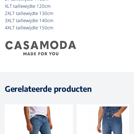
XLT taillewijdte 120cm
2XLT taillewijdte 130cm
3XLT taillewijdte 140cm
4XLT taillewijdte 150cm
Gerelateerde producten