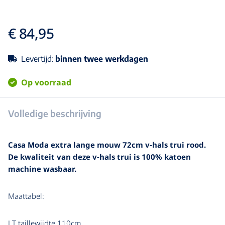
€ 84,95
Levertijd:
binnen twee werkdagen
Op voorraad
Volledige beschrijving
Casa Moda extra lange mouw 72cm v-hals trui rood.
De kwaliteit van deze v-hals trui is 100% katoen
machine wasbaar.
Maattabel:
LT taillewijdte 110cm