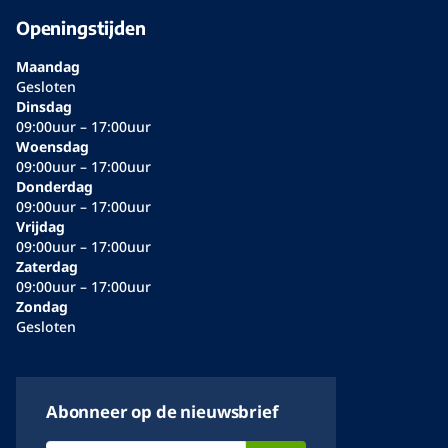
Openingstijden
Maandag
Gesloten
Dinsdag
09:00uur – 17:00uur
Woensdag
09:00uur – 17:00uur
Donderdag
09:00uur – 17:00uur
Vrijdag
09:00uur – 17:00uur
Zaterdag
09:00uur – 17:00uur
Zondag
Gesloten
Abonneer op de nieuwsbrief