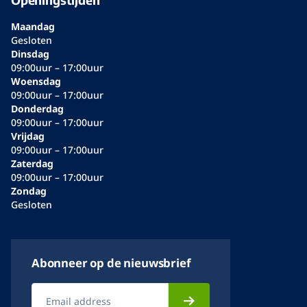
Maandag
Gesloten
Dinsdag
09:00uur – 17:00uur
Woensdag
09:00uur – 17:00uur
Donderdag
09:00uur – 17:00uur
Vrijdag
09:00uur – 17:00uur
Zaterdag
09:00uur – 17:00uur
Zondag
Gesloten
Abonneer op de nieuwsbrief