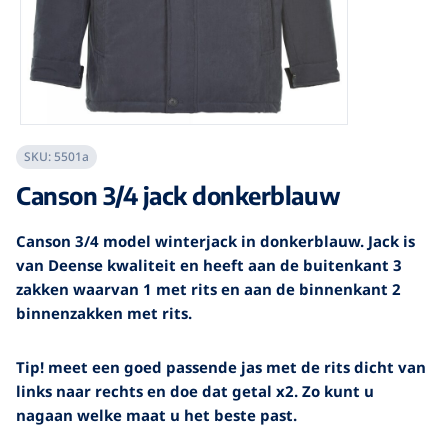
SKU:
5501a
Canson 3/4 jack donkerblauw
Canson 3/4 model winterjack in donkerblauw. Jack is
van Deense kwaliteit en heeft aan de buitenkant 3
zakken waarvan 1 met rits en aan de binnenkant 2
binnenzakken met rits.
Tip! meet een goed passende jas met de rits dicht van
links naar rechts en doe dat getal x2. Zo kunt u
nagaan welke maat u het beste past.