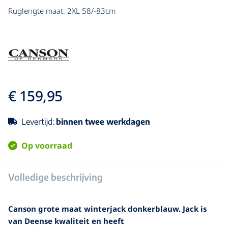
Ruglengte maat: 2XL 58/-83cm
€ 159,95
Levertijd:
binnen twee werkdagen
Op voorraad
Volledige beschrijving
Canson grote maat winterjack donkerblauw. Jack is
van Deense kwaliteit en heeft