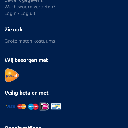
Wachtwoord vergeten?
Login / Log uit
Zie ook
Grote maten kostuums
Wij bezorgen met
Veilig betalen met
Openingstijden