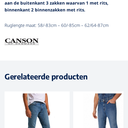
aan de buitenkant 3 zakken waarvan 1 met rits,
binnenkant 2 binnenzakken met rits.
Ruglengte maat: 58/-83cm – 60/-85cm – 62/64-87cm
Gerelateerde producten